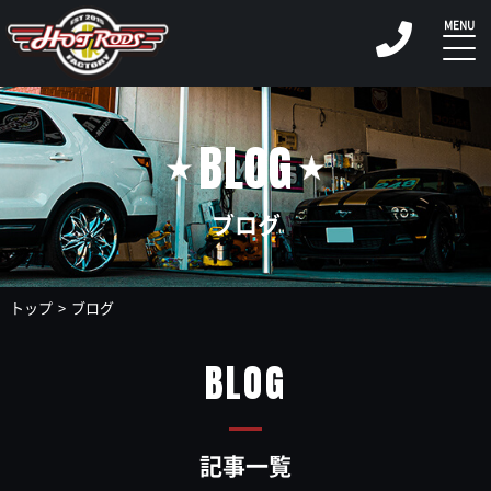
BLOG
ブログ
トップ
ブログ
BLOG
記事一覧