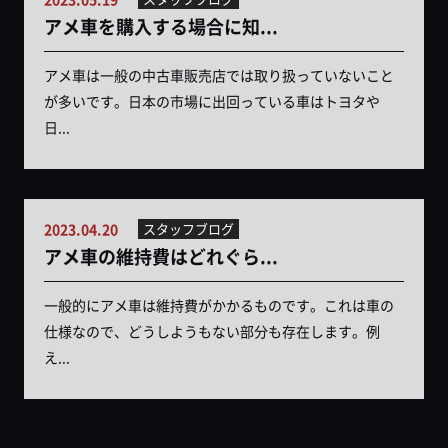
アメ車を購入する場合に知...
アメ車は一般の中古車販売店では取り扱っていないこと
が多いです。日本の市場に出回っている車はトヨタや
日...
2023.04.20
スタッフブログ
アメ車の維持費はどれぐら...
一般的にアメ車は維持費がかかるものです。これは車の
仕様なので、どうしようもない部分も存在します。例
え...