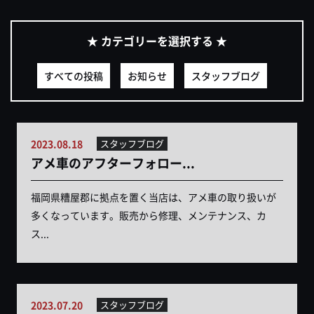
★ カテゴリーを選択する ★
すべての投稿
お知らせ
スタッフブログ
2023.08.18
スタッフブログ
アメ車のアフターフォロー...
福岡県糟屋郡に拠点を置く当店は、アメ車の取り扱いが
多くなっています。販売から修理、メンテナンス、カ
ス...
2023.07.20
スタッフブログ