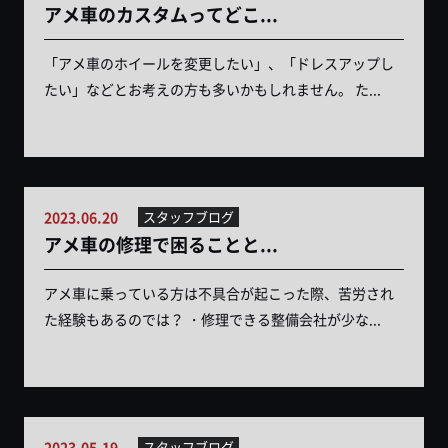
アメ車のカスタムってどこ...
「アメ車のホイールを変更したい」、「ドレスアップし
たい」などとお考えの方も多いかもしれません。 た...
2023.06.20
スタッフブログ
アメ車の修理で困ることと...
アメ車に乗っている方は不具合が起こった際、苦労され
た経験もあるのでは？ ・修理できる整備会社が少な...
2023.05.19
スタッフブログ