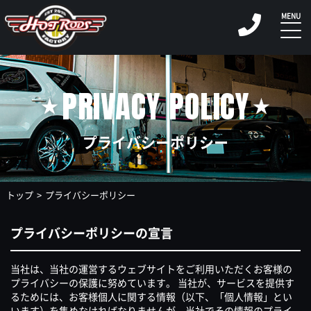
PRIVACY POLICY
プライバシーポリシー
トップ
プライバシーポリシー
プライバシーポリシーの宣言
当社は、当社の運営するウェブサイトをご利用いただくお客様の
プライバシーの保護に努めています。 当社が、サービスを提供す
るためには、お客様個人に関する情報（以下、「個人情報」とい
います）を集めなければなりませんが、当社でその情報のプライ