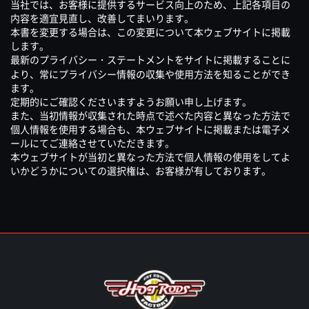
当社では、お客様に提供するサービス向上のため、上記各項目の
内容を適宜見直し、改善してまいります。
本書を変更する場合は、この変更について本ウェブサイトに掲載
します。
最新のプライバシー・ステートメントをサイトに掲載することに
より、常にプライバシー情報の収集や使用方法を知ることができ
ます。
定期的にご確認くださいますようお願い申し上げます。
また、当初情報が収集された時点で述べた内容と異なった方法で
個人情報を使用する場合も、本ウェブサイトに掲載または電子メ
ールにてご連絡させていただきます。
本ウェブサイトが当初と異なった方法で個人情報の使用をしてよ
いかどうかについての選択権は、お客様が有しております。