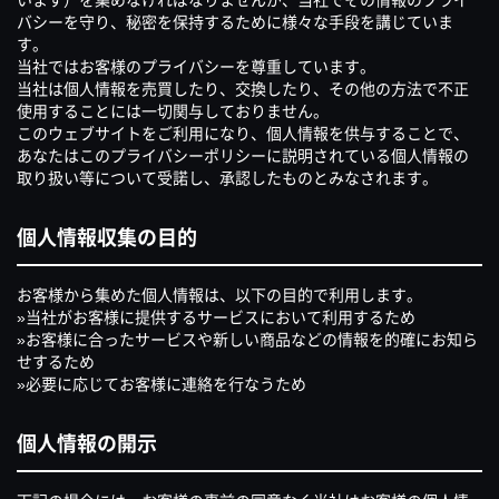
バシーを守り、秘密を保持するために様々な手段を講じていま
す。
当社ではお客様のプライバシーを尊重しています。
当社は個人情報を売買したり、交換したり、その他の方法で不正
使用することには一切関与しておりません。
このウェブサイトをご利用になり、個人情報を供与することで、
あなたはこのプライバシーポリシーに説明されている個人情報の
取り扱い等について受諾し、承認したものとみなされます。
個人情報収集の目的
お客様から集めた個人情報は、以下の目的で利用します。
»当社がお客様に提供するサービスにおいて利用するため
»お客様に合ったサービスや新しい商品などの情報を的確にお知ら
せするため
»必要に応じてお客様に連絡を行なうため
個人情報の開示