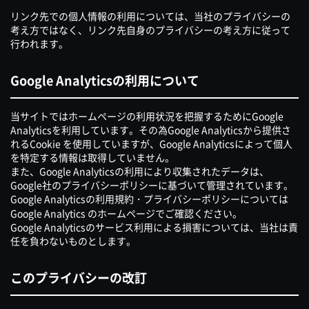
リンク先での個人情報の利用については、当社のプライバシーの
考え方ではなく、リンク先自身のプライバシーの考え方に従って
行われます。
Google Analyticsの利用について
当サイトではホームページの利用状況を把握するためにGoogle
Analyticsを利用しています。その為Google Analyticsから提供さ
れるCookie を使用していますが、Google Analyticsによって個人
を特定する情報は取得していません。
また、Google Analyticsの利用により収集されたデータは、
Google社のプライバシーポリシーに基づいて管理されています。
Google Analyticsの利用規約・プライバシーポリシーについては
Google Analytics のホームページでご確認ください。
Google Analyticsのサービス利用による損害については、当社は責
任を負わないものとします。
このプライバシーの改訂