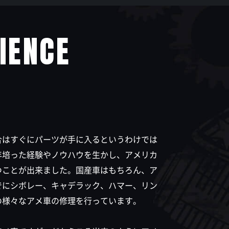
IENCE
合はすぐにパーツが手に入るというわけでは
年培った経験やノウハウを生かし、アメリカ
つことが出来ました。国産車はもちろん、ア
でにシボレー、キャデラック、ハマー、リン
の様々なアメ車の修理を行っています。