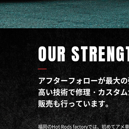
OUR STRENG
アフターフォローが最大の
高い技術で修理・カスタム
販売も行っています。
福岡のHot Rods factoryでは、初め