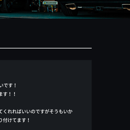
いです！
ます！！
てくれればいいのですがそうもいか
り付けてます！