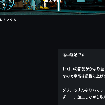
にカスタム
途中経過です
1つ1つの部品がかなり重
なので車高は最後に上げ
グリルもすんなりハマっ
ず、、、加工しながら取