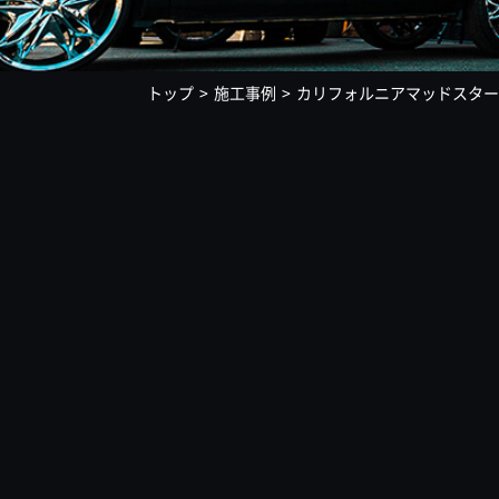
トップ
施工事例
カリフォルニアマッドスター